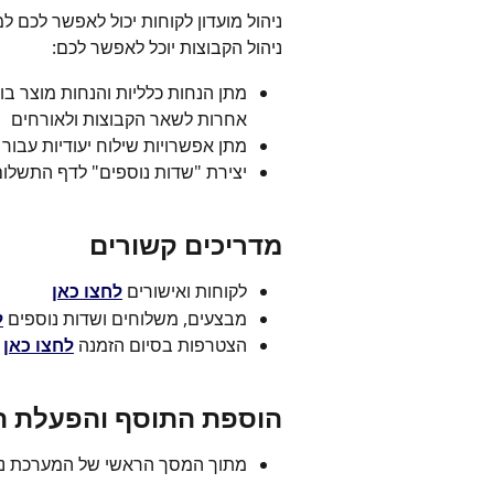
ניהול מועדון לקוחות יכול לאפשר לכם למי
ניהול הקבוצות יוכל לאפשר לכם:
מתן הנחות כלליות והנחות מוצר בו
אחרות לשאר הקבוצות ולאורחים
מתן אפשרויות שילוח יעודיות עבור 
יצירת "שדות נוספים" לדף התשלום 
מדריכים קשורים
לקוחות ואישורים
לחצו כאן
מבצעים, משלוחים ושדות נוספים
ל
הצטרפות בסיום הזמנה 
לחצו כאן
הוספת התוסף והפעלת ה
מתוך המסך הראשי של המערכת נעבו