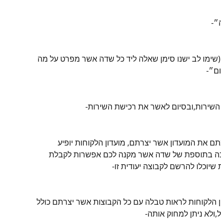
״-
שימו לב ישנו סימן שאלה ליד כל שדה אשר מפרט על מה 
ם״-
 השירות,ובסיום לאשר את רכישת השירות-
את המועדון אשר יצרתם, מועדון הלקוחות יופיע 
כה בתוספת של שדה אשר מקנה לכם אפשרות לקבלת 
שיוכלו להרשם לקבוצה יעודית זו-
ן הלקוחות לראות טבלה עם כל הקבוצות אשר יצרתם כולל 
לא ניתן למחוק אותה-