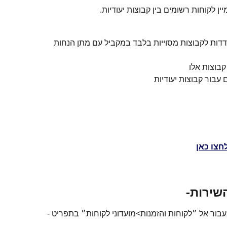
ין לקוחות רשומים בין קבוצות יעודיות.
דדות לקבוצות מסוייות בלבד במקביל עם מתן הנחות 
קבוצות אלו
עבור קבוצות יעודיות
חצו כאן
שירות-
ר אל ״לקוחות והזמנות>מועדוני לקוחות״ בתפריט -