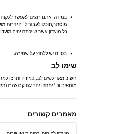
במידה ואתם רוצים לאפשר ללקוחות
מוסתר,תוכלו לעבור ל "הגדרות מועד
כל מועדון אשר שייכתם יהיה מועד
בסיום יש ללחוץ על שמירה.
שימו לב
חשוב מאד לשים לב, במידה ותרצו למחוק
מותאים וכו' ימחקו יחד עם קבוצה זו (תק
מאמרים קשורים
מועדון לקוחות: לקוחות ואישורים