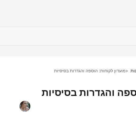
ות
מועדון לקוחות: הוספה והגדרות בסיסיות
ספה והגדרות בסיסיות