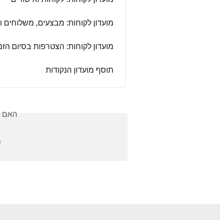
: מבצעים, משלוחים ושדות מותאמים
עדון לקוחות: הצטרפות בסיום הזמנה
תוסף מועדון הנקודות
אלתך?
