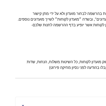
 בהרשמה לבחור מועדון ולא על ידי מתן קישור 
ונים", ובשדה ״מועדון לקוחות״ לשייך מועדונים נוספים. 
ון לקוחות אשר יופיע בדף ההרשמה לחנות שלכם-
 מועדון לקוחות, כל השיטות משלוח, הנחות, שדות 
בלו בהודעה לפני נסיון מחיקה פירוט)