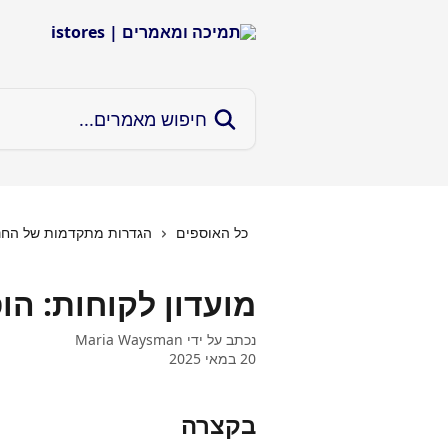
דלג לתוכן הראשי
חיפוש מאמרים...
כל האוספים
הגדרות מתקדמות של החנ
מועדון לקוחות: הו
נכתב על ידי
Maria Waysman
20 במאי 2025
בקצרה